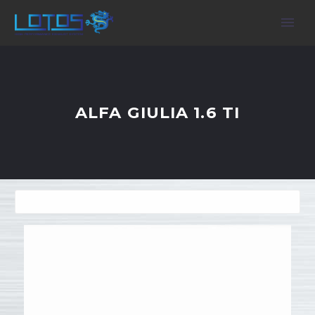
ALFA GIULIA 1.6 TI