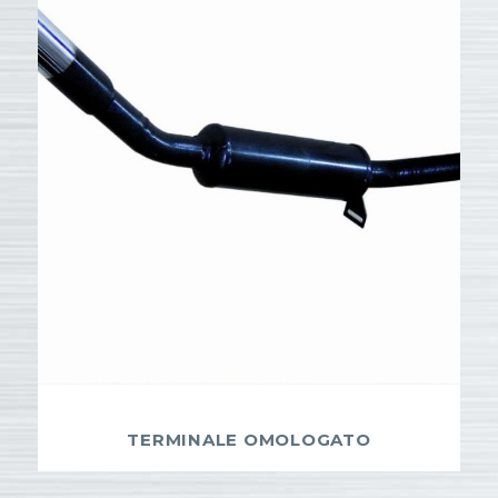
TERMINALE OMOLOGATO