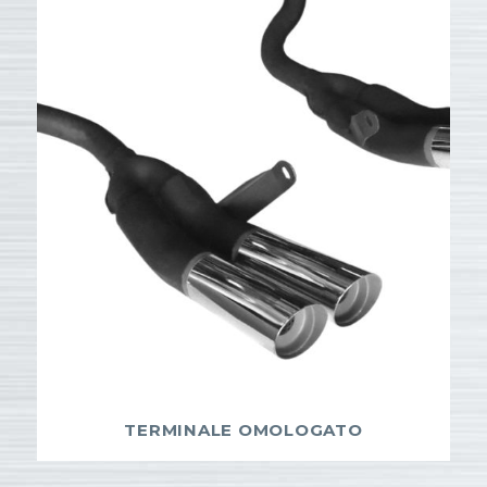
TERMINALE OMOLOGATO