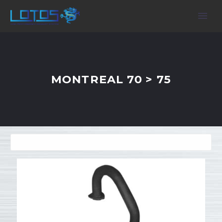
MONTREAL 70 > 75