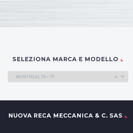
SELEZIONA MARCA E MODELLO
MONTREAL 70 > 75
×
NUOVA RECA MECCANICA & C. SAS