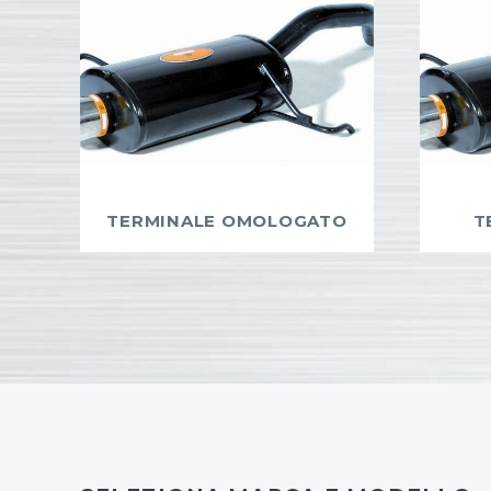
TERMINALE OMOLOGATO
T