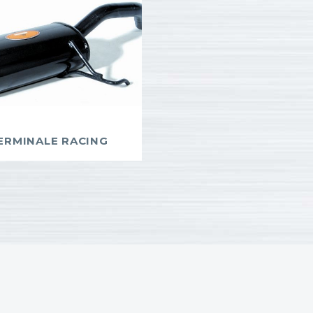
ERMINALE RACING