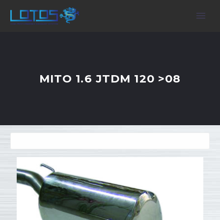
MITO 1.6 JTDM 120 >08