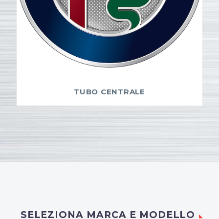
TUBO CENTRALE
SELEZIONA MARCA E MODELLO