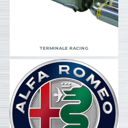
TERMINALE RACING