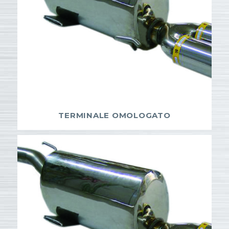
TERMINALE OMOLOGATO