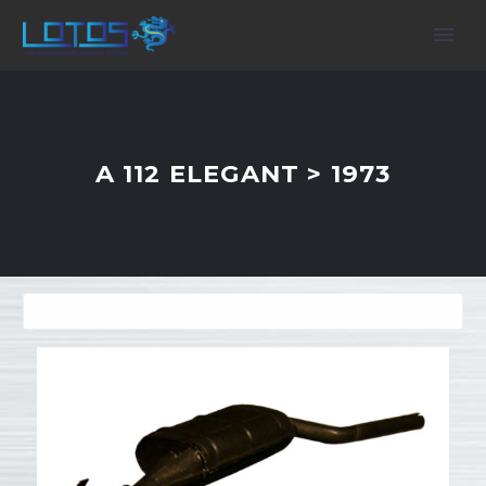
A 112 ELEGANT > 1973