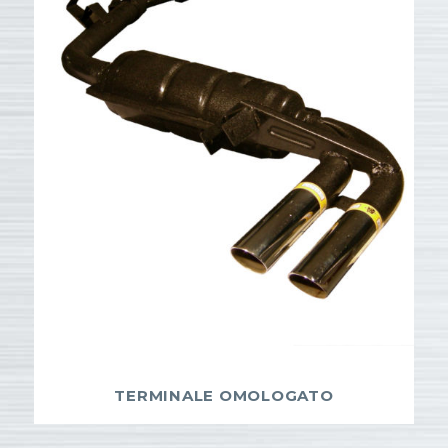
TERMINALE OMOLOGATO