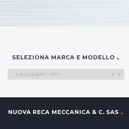
SELEZIONA MARCA E MODELLO
A 112 ELEGANT > 1973
×
NUOVA RECA MECCANICA & C. SAS