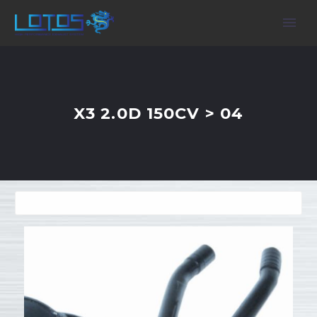
X3 2.0D 150CV > 04