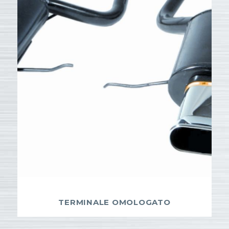
TERMINALE OMOLOGATO