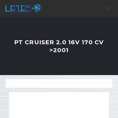
PT CRUISER 2.0 16V 170 CV
>2001