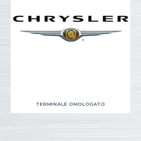
TERMINALE OMOLOGATO