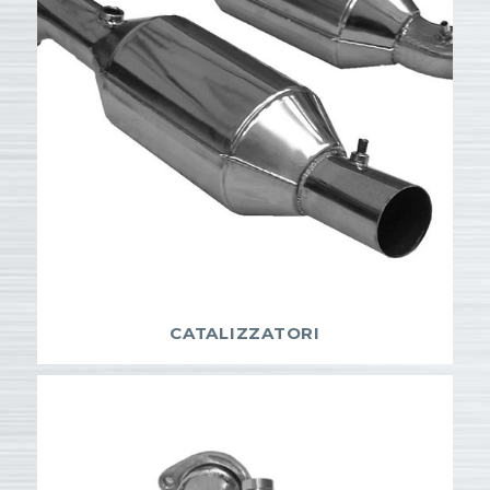
CATALIZZATORI