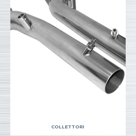
COLLETTORI