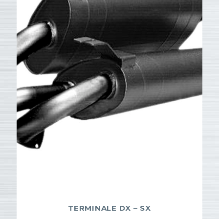
TERMINALE DX – SX