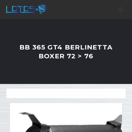
BB 365 GT4 BERLINETTA
BOXER 72 > 76