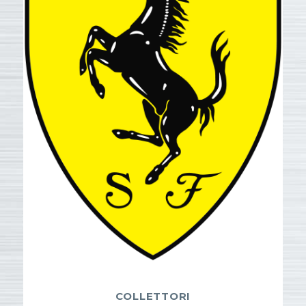
COLLETTORI