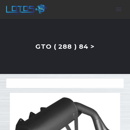
GTO ( 288 ) 84 >