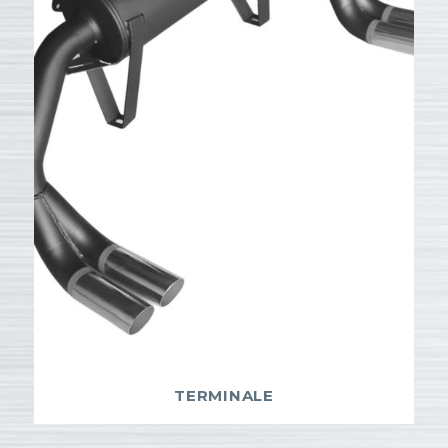
TERMINALE