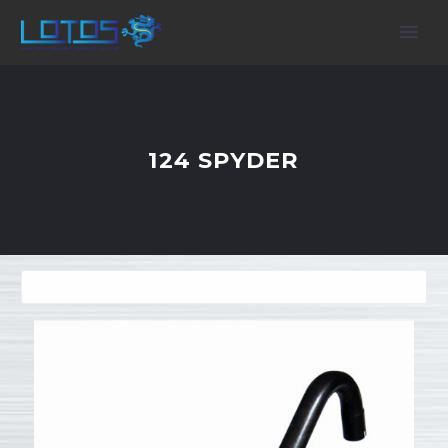
124 SPYDER