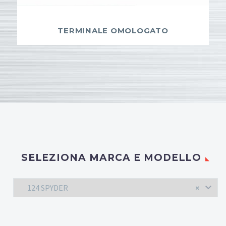
TERMINALE OMOLOGATO
SELEZIONA MARCA E MODELLO
124 SPYDER
×