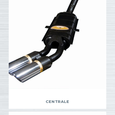
CENTRALE