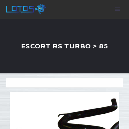
ESCORT RS TURBO > 85