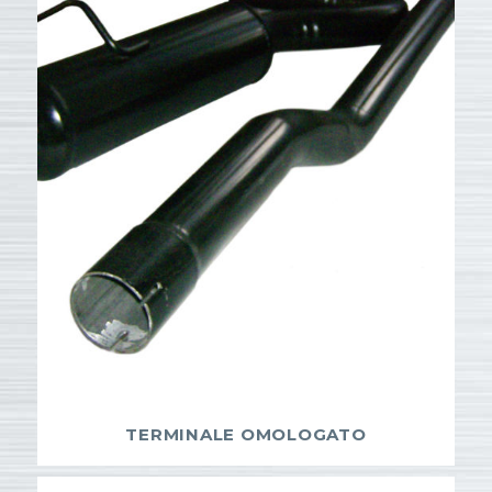
TERMINALE OMOLOGATO