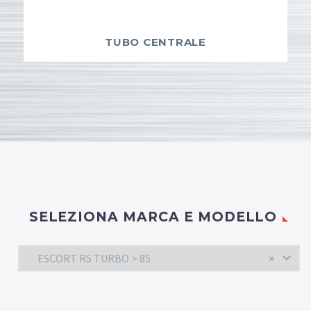
TUBO CENTRALE
SELEZIONA MARCA E MODELLO
ESCORT RS TURBO > 85
×