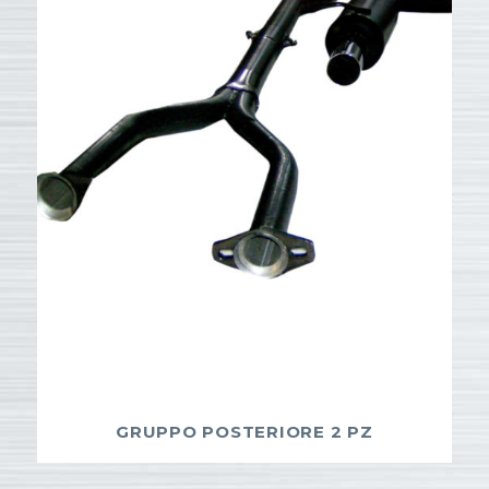
GRUPPO POSTERIORE 2 PZ