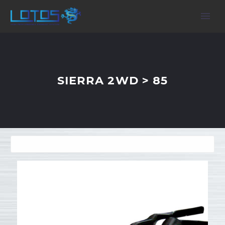
SIERRA 2WD > 85