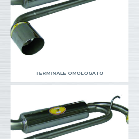
TERMINALE OMOLOGATO