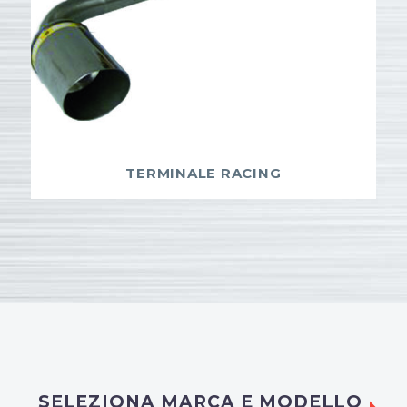
TERMINALE RACING
SELEZIONA MARCA E MODELLO