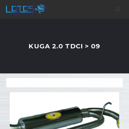
KUGA 2.0 TDCI > 09