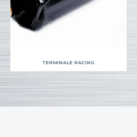
TERMINALE RACING