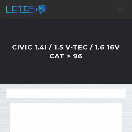
CIVIC 1.4I / 1.5 V-TEC / 1.6 16V
CAT > 96