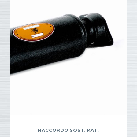
RACCORDO SOST. KAT.