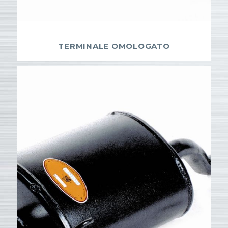
TERMINALE OMOLOGATO