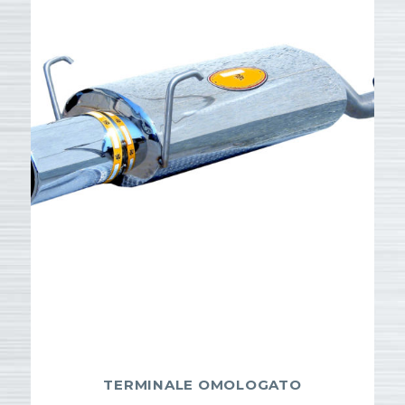
TERMINALE OMOLOGATO