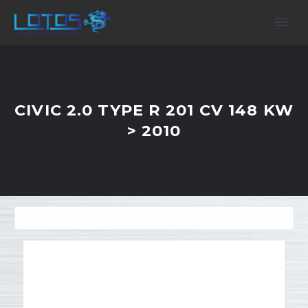
CIVIC 2.0 TYPE R 201 CV 148 KW
> 2010