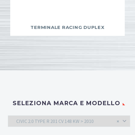
TERMINALE RACING DUPLEX
SELEZIONA MARCA E MODELLO
CIVIC 2.0 TYPE R 201 CV 148 KW > 2010
×