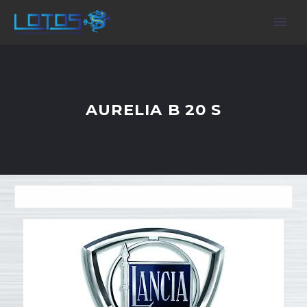
AURELIA B 20 S