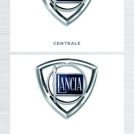
CENTRALE