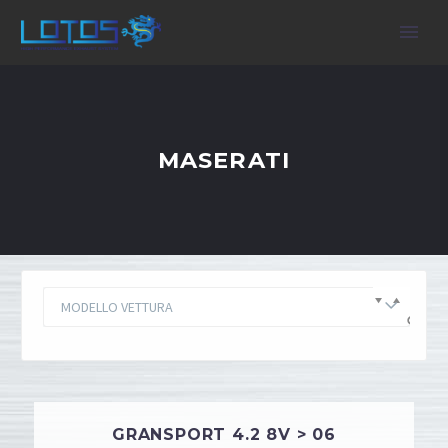
MASERATI
MODELLO VETTURA
GRANSPORT 4.2 8V > 06