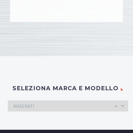
SELEZIONA MARCA E MODELLO
MASERATI
×