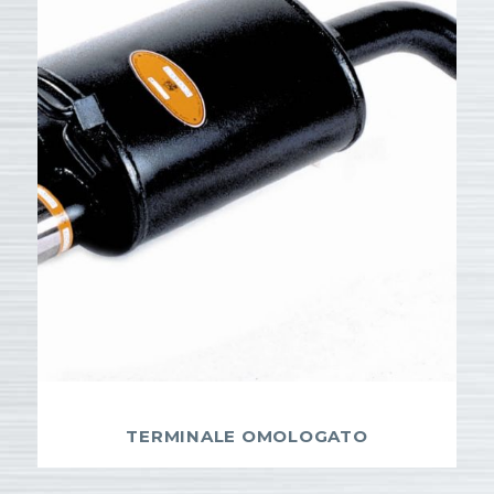
TERMINALE OMOLOGATO