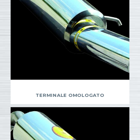
TERMINALE OMOLOGATO