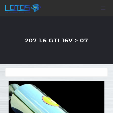
207 1.6 GTI 16V > 07