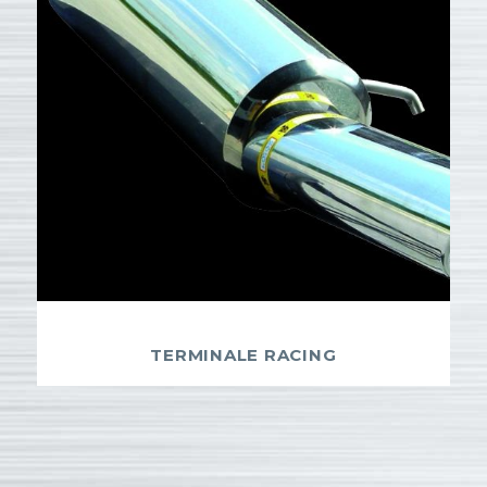
TERMINALE RACING