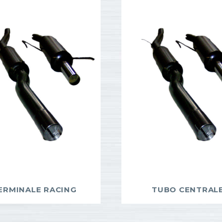
ERMINALE RACING
TUBO CENTRAL