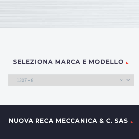
SELEZIONA MARCA E MODELLO
1307 – 8
×
NUOVA RECA MECCANICA & C. SAS