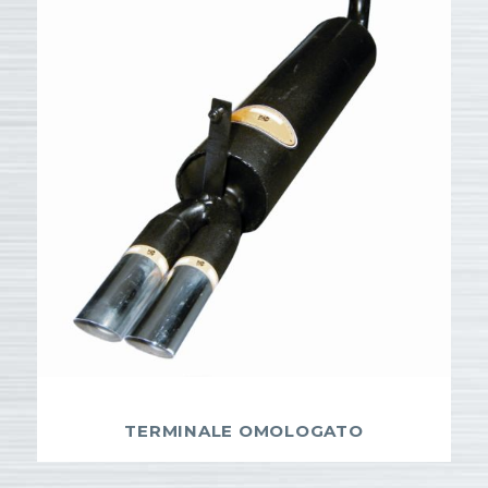
TERMINALE OMOLOGATO