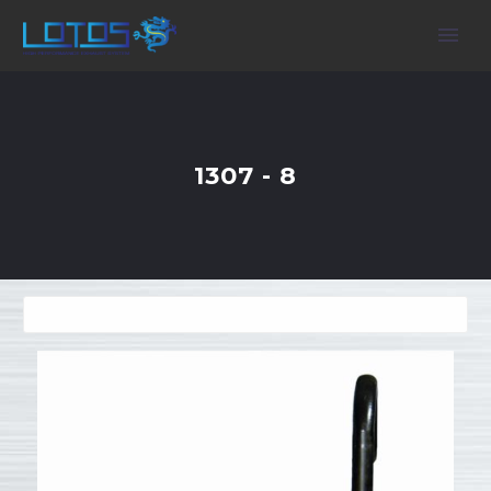
1307 - 8