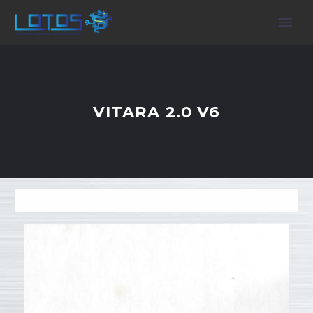
VITARA 2.0 V6