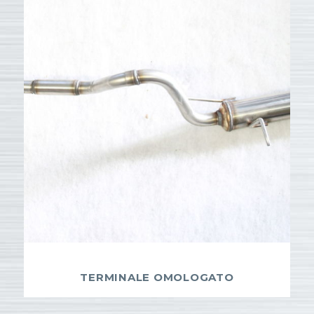
TERMINALE OMOLOGATO