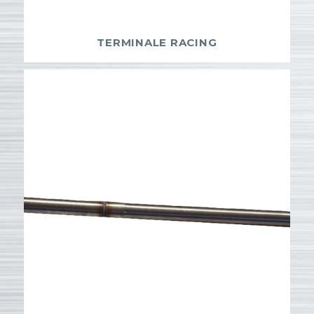
TERMINALE RACING