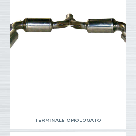
TERMINALE OMOLOGATO