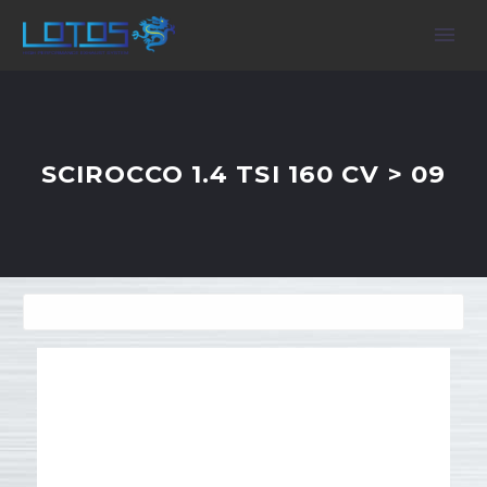
SCIROCCO 1.4 TSI 160 CV > 09