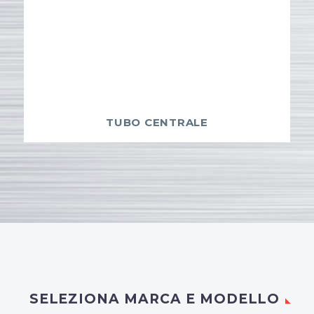
TUBO CENTRALE
SELEZIONA MARCA E MODELLO