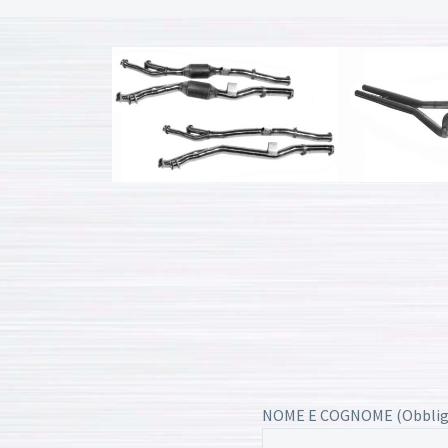
NOME E COGNOME (Obblig