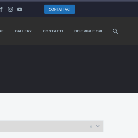
CONTATTACI
NE
GALLERY
CONTATTI
DISTRIBUTORI
×