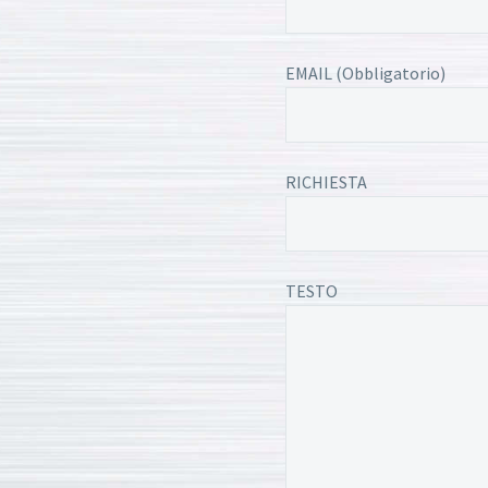
EMAIL (Obbligatorio)
RICHIESTA
TESTO