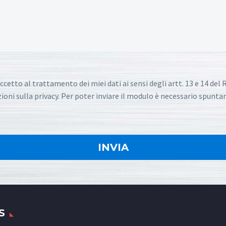
ccetto al trattamento dei miei dati ai sensi degli artt. 13 e 14 de
oni sulla privacy. Per poter inviare il modulo è necessario spuntar
S