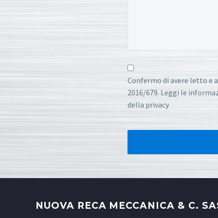
Confermo di avere letto e a
2016/679. Leggi le informazi
della privacy
NUOVA RECA MECCANICA & C. SA