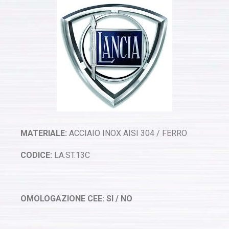
MATERIALE:
ACCIAIO INOX AISI 304 / FERRO
CODICE:
LA.ST.13C
OMOLOGAZIONE CEE: SI / NO