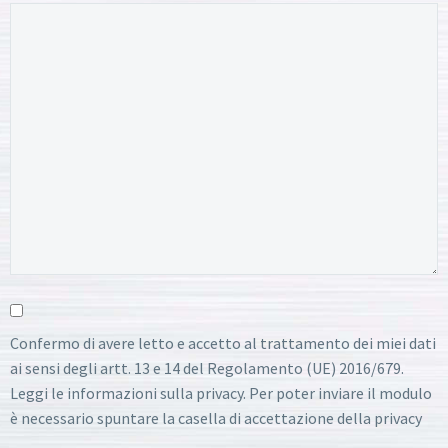
Confermo di avere letto e accetto al trattamento dei miei dati
ai sensi degli artt. 13 e 14 del Regolamento (UE) 2016/679.
Leggi le informazioni sulla privacy. Per poter inviare il modulo
è necessario spuntare la casella di accettazione della privacy