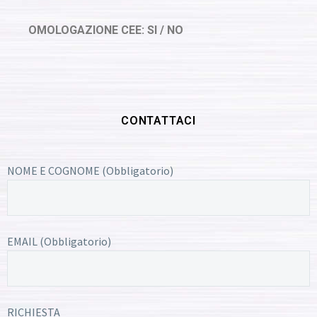
OMOLOGAZIONE CEE: SI / NO
CONTATTACI
NOME E COGNOME (Obbligatorio)
EMAIL (Obbligatorio)
RICHIESTA