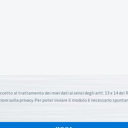
ccetto al trattamento dei miei dati ai sensi degli artt. 13 e 14 de
oni sulla privacy. Per poter inviare il modulo è necessario spuntar