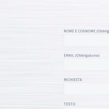
NOME E COGNOME (Obblig
EMAIL (Obbligatorio)
RICHIESTA
TESTO