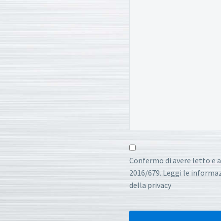
Confermo di avere letto e a
2016/679. Leggi le informazi
della privacy