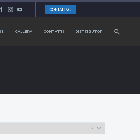
CONTATTACI
NE
GALLERY
CONTATTI
DISTRIBUTORI
×