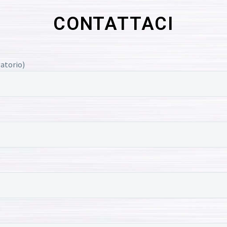
CONTATTACI
atorio)