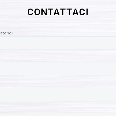
CONTATTACI
atorio)