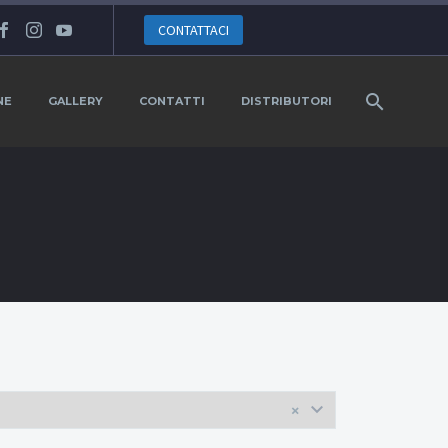
CONTATTACI
NE
GALLERY
CONTATTI
DISTRIBUTORI
×