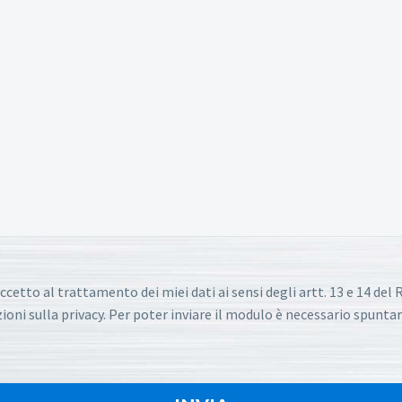
ccetto al trattamento dei miei dati ai sensi degli artt. 13 e 14 de
oni sulla privacy. Per poter inviare il modulo è necessario spuntar