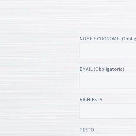
NOME E COGNOME (Obblig
EMAIL (Obbligatorio)
RICHIESTA
TESTO