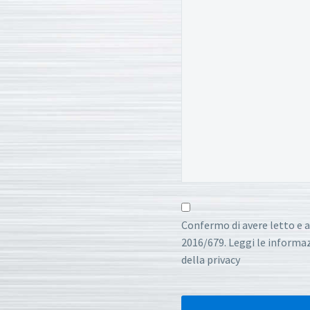
Confermo di avere letto e a
2016/679. Leggi le informazi
della privacy