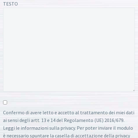
TESTO
Confermo di avere letto e accetto al trattamento dei miei dati
ai sensi degli artt. 13 e 14 del Regolamento (UE) 2016/679.
Leggi le informazioni sulla privacy. Per poter inviare il modulo
è necessario spuntare la casella di accettazione della privacy