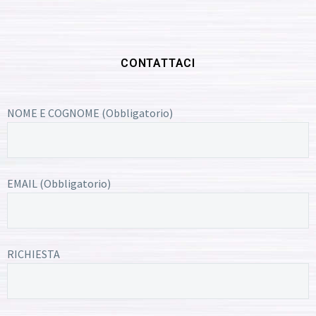
CONTATTACI
NOME E COGNOME (Obbligatorio)
EMAIL (Obbligatorio)
RICHIESTA