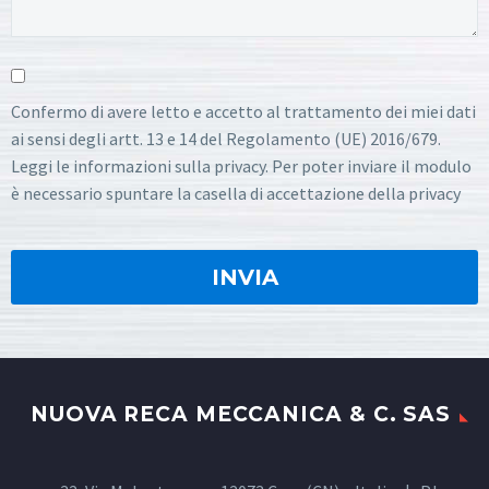
Confermo di avere letto e accetto al trattamento dei miei dati
ai sensi degli artt. 13 e 14 del Regolamento (UE) 2016/679.
Leggi le informazioni sulla privacy. Per poter inviare il modulo
è necessario spuntare la casella di accettazione della privacy
NUOVA RECA MECCANICA & C. SAS