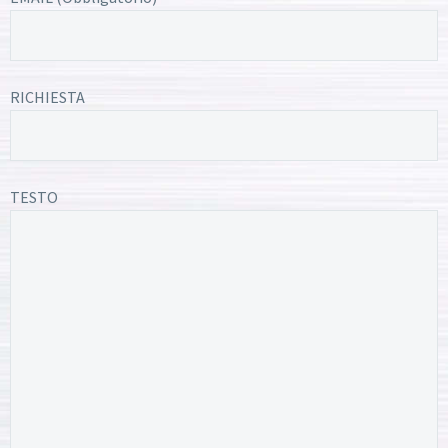
RICHIESTA
TESTO