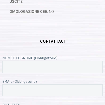
USCITE:
OMOLOGAZIONE CEE:
NO
CONTATTACI
NOME E COGNOME (Obbligatorio)
EMAIL (Obbligatorio)
RICHIESTA