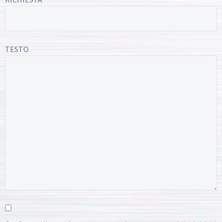
TESTO