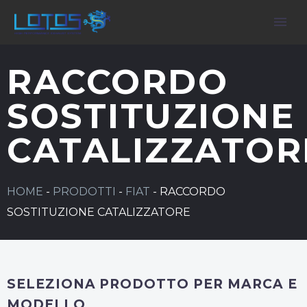
RACCORDO
SOSTITUZIONE
CATALIZZATOR
HOME
-
PRODOTTI
-
FIAT
-
RACCORDO
SOSTITUZIONE CATALIZZATORE
SELEZIONA PRODOTTO PER MARCA E
MODELLO