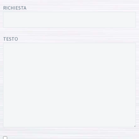
RICHIESTA
TESTO