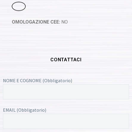
OMOLOGAZIONE CEE:
NO
CONTATTACI
NOME E COGNOME (Obbligatorio)
EMAIL (Obbligatorio)