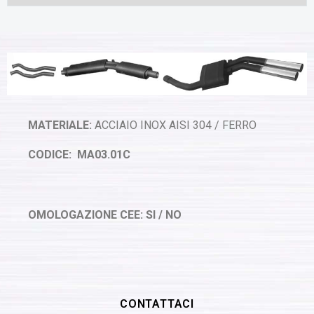
MATERIALE:
ACCIAIO INOX AISI 304 / FERRO
CODICE: MA03.01C
OMOLOGAZIONE CEE: SI / NO
CONTATTACI