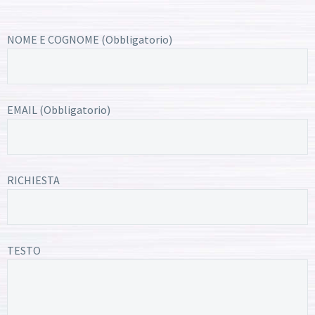
NOME E COGNOME (Obbligatorio)
EMAIL (Obbligatorio)
RICHIESTA
TESTO