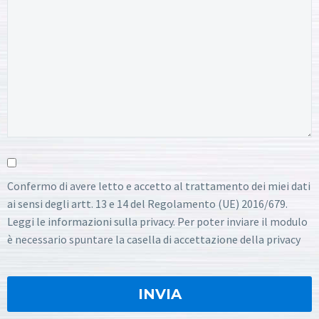
Confermo di avere letto e accetto al trattamento dei miei dati
ai sensi degli artt. 13 e 14 del Regolamento (UE) 2016/679.
Leggi le informazioni sulla privacy. Per poter inviare il modulo
è necessario spuntare la casella di accettazione della privacy