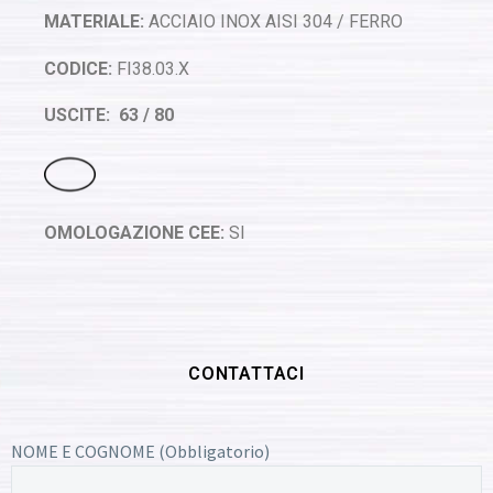
MATERIALE:
ACCIAIO INOX AISI 304 / FERRO
CODICE:
FI38.03.X
USCITE: 63 / 80
OMOLOGAZIONE CEE:
SI
CONTATTACI
NOME E COGNOME (Obbligatorio)