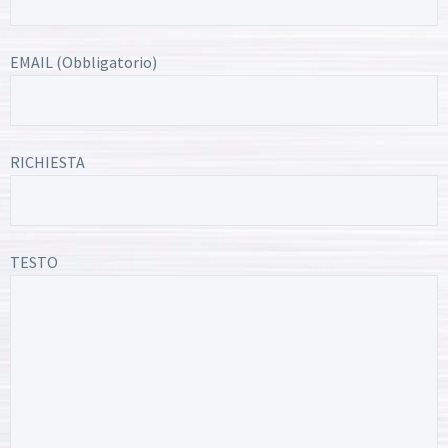
EMAIL (Obbligatorio)
RICHIESTA
TESTO