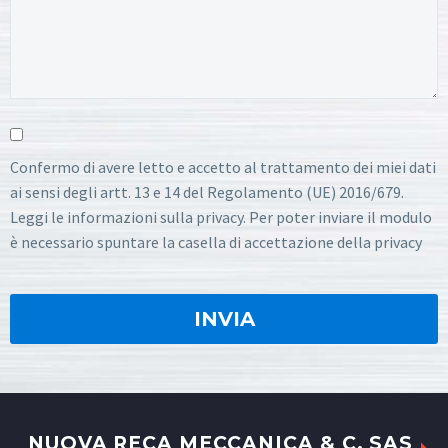
Confermo di avere letto e accetto al trattamento dei miei dati
ai sensi degli artt. 13 e 14 del Regolamento (UE) 2016/679.
Leggi le informazioni sulla privacy. Per poter inviare il modulo
è necessario spuntare la casella di accettazione della privacy
NUOVA RECA MECCANICA & C. SAS