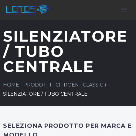
SILENZIATORE
/ TUBO
CENTRALE
HOME
-
PRODOTTI
-
CITROEN ( CLASSIC )
-
SILENZIATORE / TUBO CENTRALE
SELEZIONA PRODOTTO PER MARCA E
MODELLO