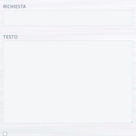
RICHIESTA
TESTO