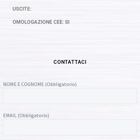
USCITE:
OMOLOGAZIONE CEE: SI
CONTATTACI
NOME E COGNOME (Obbligatorio)
EMAIL (Obbligatorio)