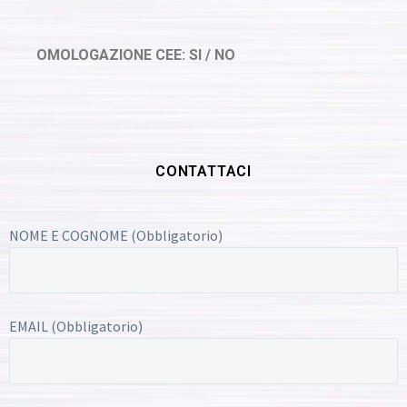
OMOLOGAZIONE CEE: SI / NO
CONTATTACI
NOME E COGNOME (Obbligatorio)
EMAIL (Obbligatorio)