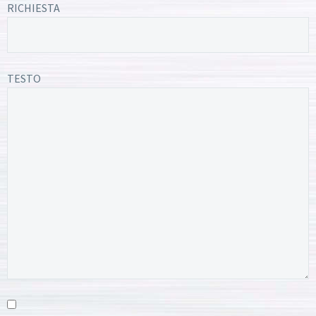
RICHIESTA
TESTO