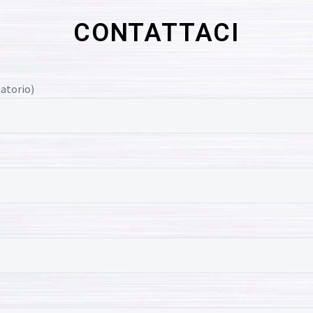
CONTATTACI
atorio)