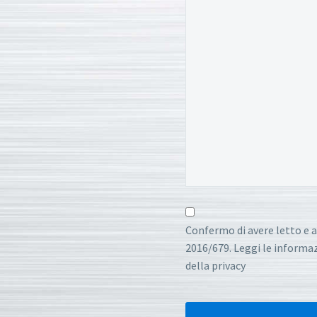
Confermo di avere letto e a
2016/679. Leggi le informazi
della privacy