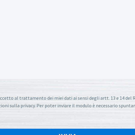
ccetto al trattamento dei miei dati ai sensi degli artt. 13 e 14 de
oni sulla privacy. Per poter inviare il modulo è necessario spuntar