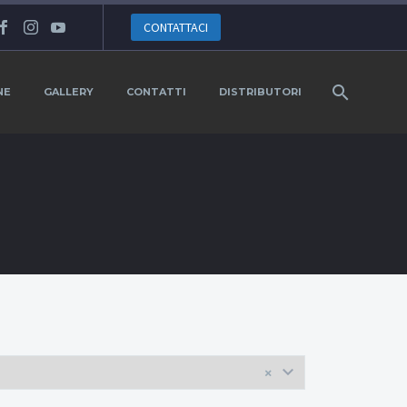
CONTATTACI
NE
GALLERY
CONTATTI
DISTRIBUTORI
×