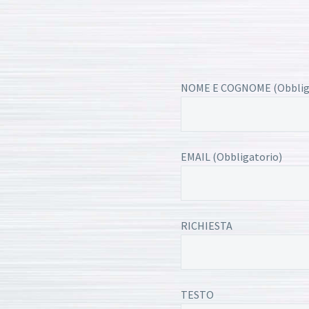
NOME E COGNOME (Obblig
EMAIL (Obbligatorio)
RICHIESTA
TESTO