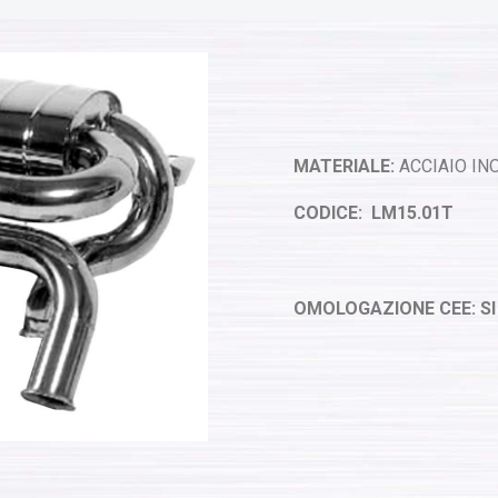
MATERIALE:
ACCIAIO INO
CODICE: LM15.01T
OMOLOGAZIONE CEE: SI