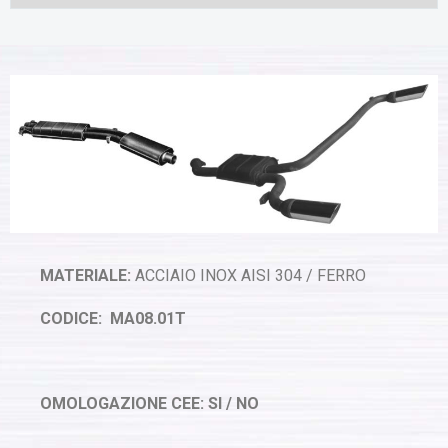
MATERIALE:
ACCIAIO INOX AISI 304 / FERRO
CODICE: MA08.01T
OMOLOGAZIONE CEE: SI / NO