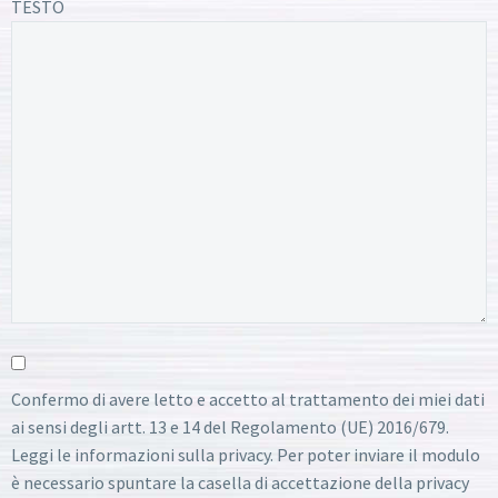
TESTO
Confermo di avere letto e accetto al trattamento dei miei dati
ai sensi degli artt. 13 e 14 del Regolamento (UE) 2016/679.
Leggi le informazioni sulla privacy. Per poter inviare il modulo
è necessario spuntare la casella di accettazione della privacy