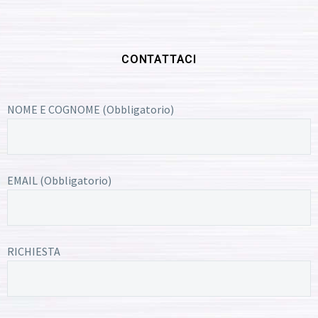
CONTATTACI
NOME E COGNOME (Obbligatorio)
EMAIL (Obbligatorio)
RICHIESTA