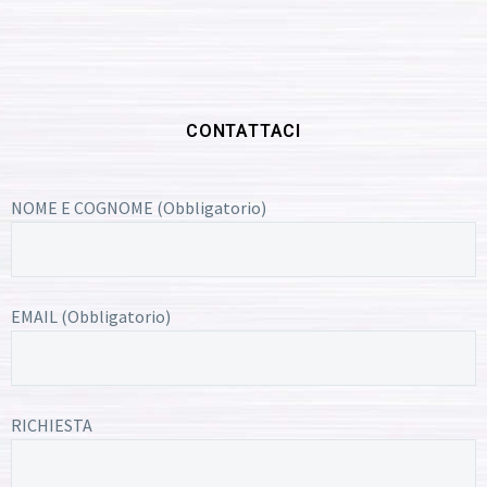
CONTATTACI
NOME E COGNOME (Obbligatorio)
EMAIL (Obbligatorio)
RICHIESTA