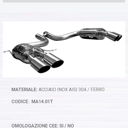
MATERIALE:
ACCIAIO INOX AISI 304 / FERRO
CODICE: MA14.01T
OMOLOGAZIONE CEE: SI / NO