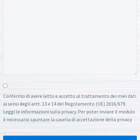
Confermo di avere letto e accetto al trattamento dei miei dati
ai sensi degli artt. 13 e 14 del Regolamento (UE) 2016/679.
Leggi le informazioni sulla privacy. Per poter inviare il modulo
è necessario spuntare la casella di accettazione della privacy