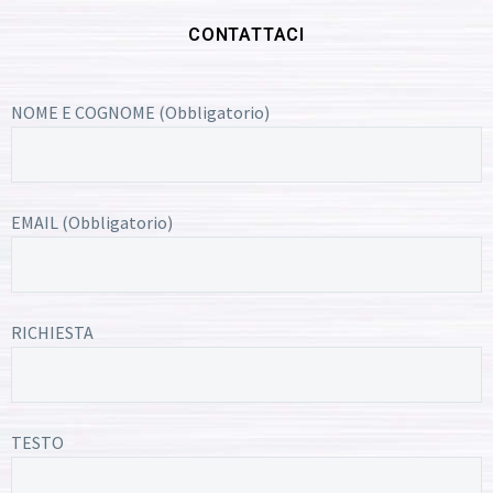
CONTATTACI
NOME E COGNOME (Obbligatorio)
EMAIL (Obbligatorio)
RICHIESTA
TESTO