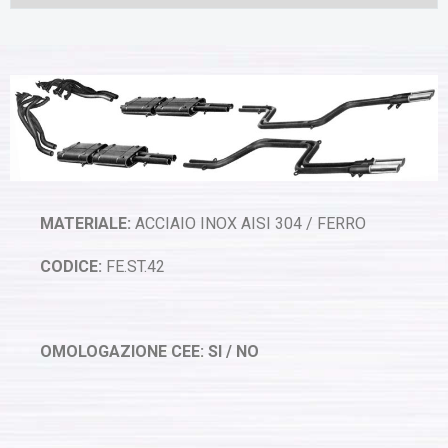
MATERIALE:
ACCIAIO INOX AISI 304 / FERRO
CODICE:
FE.ST.42
OMOLOGAZIONE CEE: SI / NO