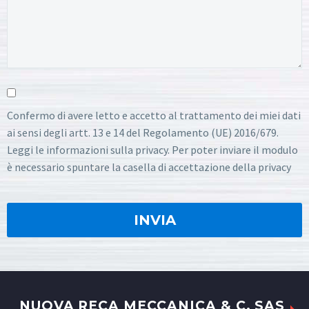
Confermo di avere letto e accetto al trattamento dei miei dati
ai sensi degli artt. 13 e 14 del Regolamento (UE) 2016/679.
Leggi le informazioni sulla privacy. Per poter inviare il modulo
è necessario spuntare la casella di accettazione della privacy
NUOVA RECA MECCANICA & C. SAS