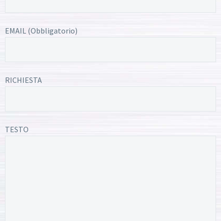
EMAIL (Obbligatorio)
RICHIESTA
TESTO