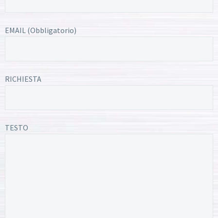
EMAIL (Obbligatorio)
RICHIESTA
TESTO