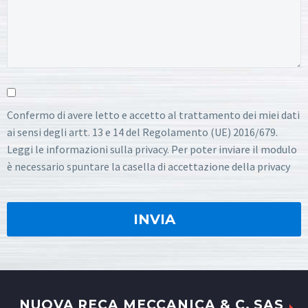
Confermo di avere letto e accetto al trattamento dei miei dati
ai sensi degli artt. 13 e 14 del Regolamento (UE) 2016/679.
Leggi le informazioni sulla privacy. Per poter inviare il modulo
è necessario spuntare la casella di accettazione della privacy
NUOVA RECA MECCANICA & C. SAS