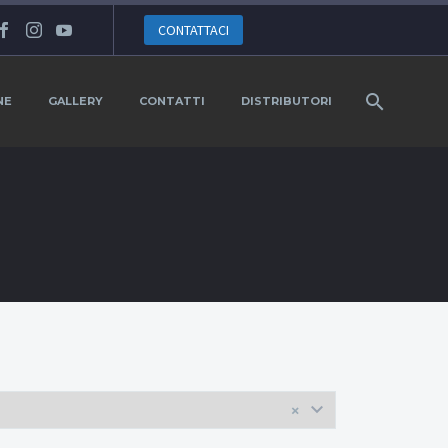
CONTATTACI
NE
GALLERY
CONTATTI
DISTRIBUTORI
×