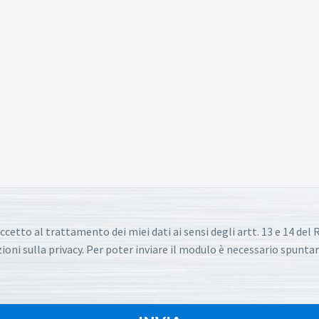
ccetto al trattamento dei miei dati ai sensi degli artt. 13 e 14 de
oni sulla privacy. Per poter inviare il modulo è necessario spuntar