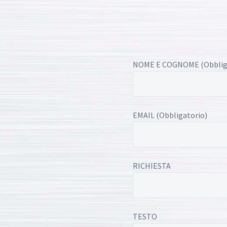
NOME E COGNOME (Obblig
EMAIL (Obbligatorio)
RICHIESTA
TESTO