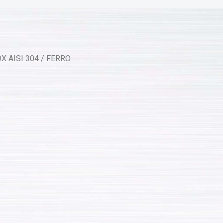
X AISI 304 / FERRO