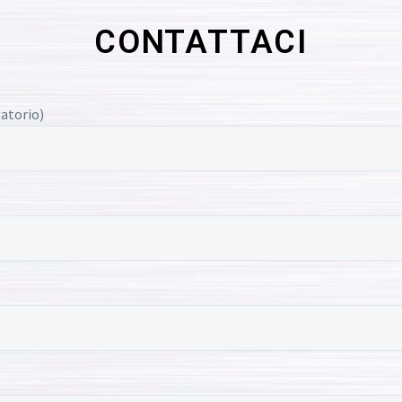
CONTATTACI
atorio)