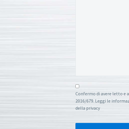
Confermo di avere letto e a
2016/679. Leggi le informazi
della privacy