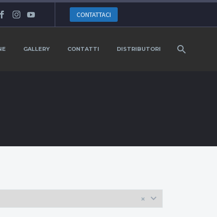
CONTATTACI
NE
GALLERY
CONTATTI
DISTRIBUTORI
×