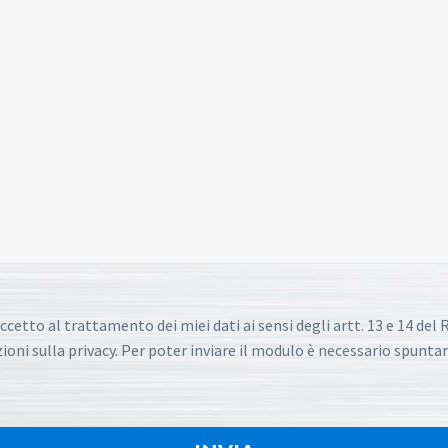
ccetto al trattamento dei miei dati ai sensi degli artt. 13 e 14 de
oni sulla privacy. Per poter inviare il modulo è necessario spuntar