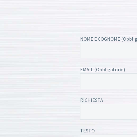
NOME E COGNOME (Obblig
EMAIL (Obbligatorio)
RICHIESTA
TESTO