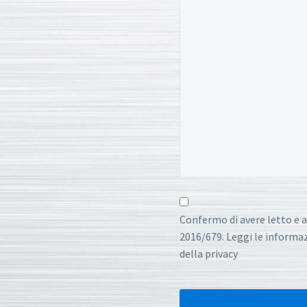
Confermo di avere letto e a
2016/679. Leggi le informazi
della privacy