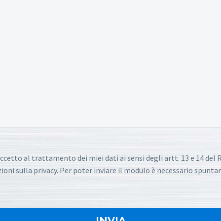
ccetto al trattamento dei miei dati ai sensi degli artt. 13 e 14 de
oni sulla privacy. Per poter inviare il modulo è necessario spuntar