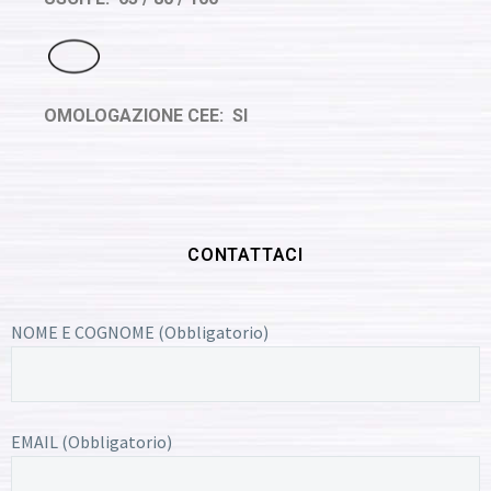
OMOLOGAZIONE CEE: SI
CONTATTACI
NOME E COGNOME (Obbligatorio)
EMAIL (Obbligatorio)