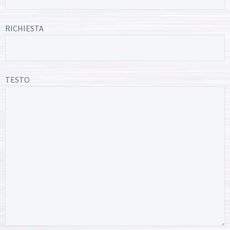
RICHIESTA
TESTO