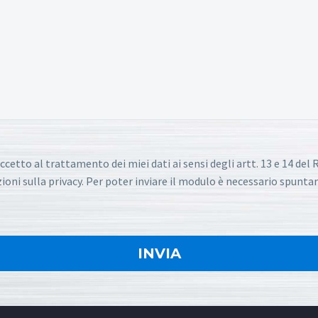
ccetto al trattamento dei miei dati ai sensi degli artt. 13 e 14 de
oni sulla privacy. Per poter inviare il modulo è necessario spuntar