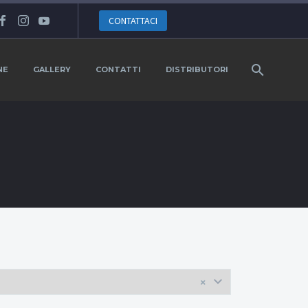
CONTATTACI
NE
GALLERY
CONTATTI
DISTRIBUTORI
×