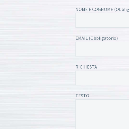
NOME E COGNOME (Obblig
EMAIL (Obbligatorio)
RICHIESTA
TESTO