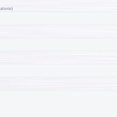
atorio)