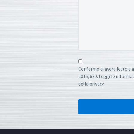
Confermo di avere letto e a
2016/679. Leggi le informazi
della privacy