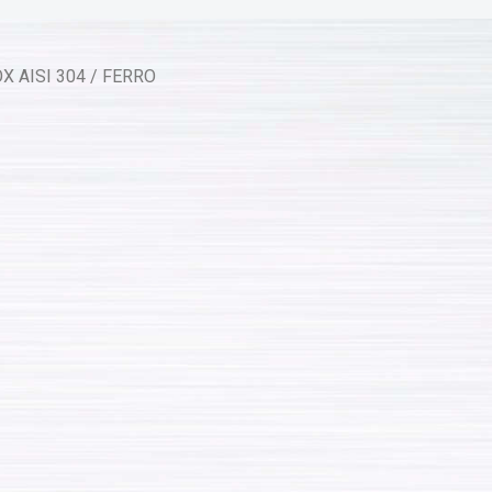
X AISI 304 / FERRO