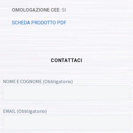
OMOLOGAZIONE CEE:
SI
SCHEDA PRODOTTO PDF
CONTATTACI
NOME E COGNOME (Obbligatorio)
EMAIL (Obbligatorio)