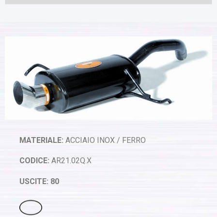
MATERIALE:
ACCIAIO INOX / FERRO
CODICE:
AR21.02Q.X
USCITE: 80