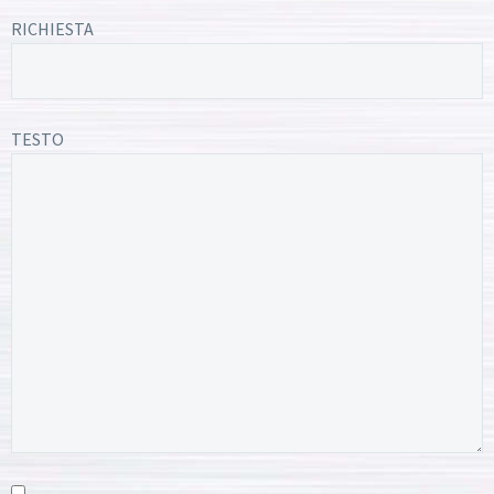
RICHIESTA
TESTO